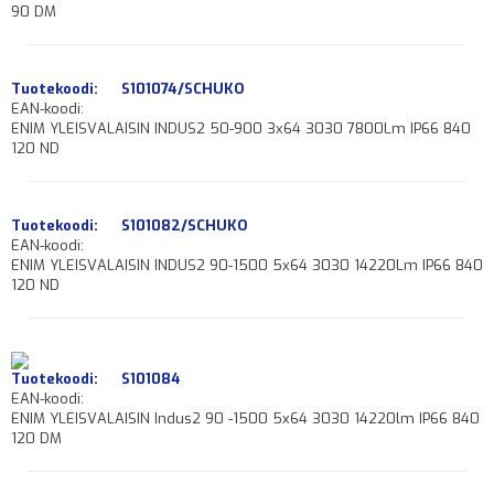
90 DM
Tuotekoodi:
S101074/SCHUKO
EAN-koodi:
ENIM YLEISVALAISIN INDUS2 50-900 3x64 3030 7800Lm IP66 840
120 ND
Tuotekoodi:
S101082/SCHUKO
EAN-koodi:
ENIM YLEISVALAISIN INDUS2 90-1500 5x64 3030 14220Lm IP66 840
120 ND
Tuotekoodi:
S101084
EAN-koodi:
ENIM YLEISVALAISIN Indus2 90 -1500 5x64 3030 14220lm IP66 840
120 DM