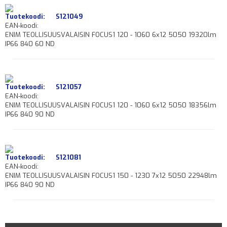
Tuotekoodi:
S121049
EAN-koodi:
ENIM TEOLLISUUSVALAISIN FOCUS1 120 - 1060 6x12 5050 19320lm
IP66 840 60 ND
Tuotekoodi:
S121057
EAN-koodi:
ENIM TEOLLISUUSVALAISIN FOCUS1 120 - 1060 6x12 5050 18356lm
IP66 840 90 ND
Tuotekoodi:
S121081
EAN-koodi:
ENIM TEOLLISUUSVALAISIN FOCUS1 150 - 1230 7x12 5050 22948lm
IP66 840 90 ND