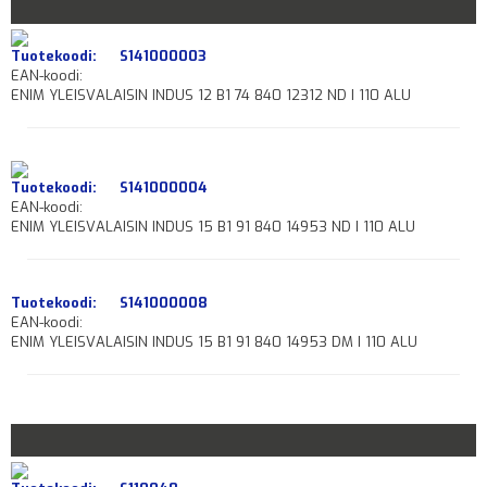
Tuotekoodi:
S141000003
EAN-koodi:
ENIM YLEISVALAISIN INDUS 12 B1 74 840 12312 ND I 110 ALU
Tuotekoodi:
S141000004
EAN-koodi:
ENIM YLEISVALAISIN INDUS 15 B1 91 840 14953 ND I 110 ALU
Tuotekoodi:
S141000008
EAN-koodi:
ENIM YLEISVALAISIN INDUS 15 B1 91 840 14953 DM I 110 ALU