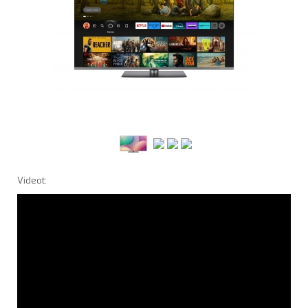
Videot: