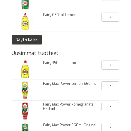
Fairy 650 ml Lemon.
Näytä kaikki
Uusimmat tuotteet
Fairy 350 ml Lemon.
Fairy Max Power Lemon 660 ml
Fairy Max Power Pomegranate
660 ml.
Fairy Max Power 660ml Original